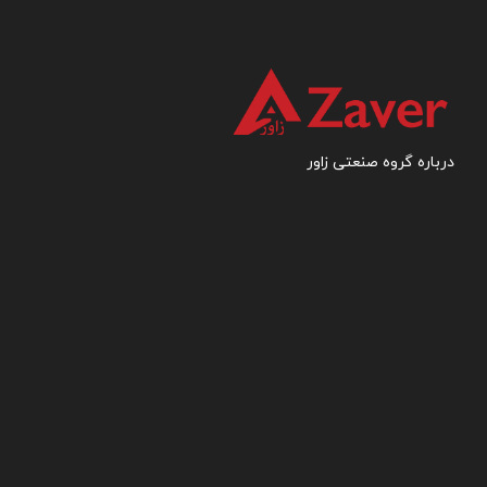
درباره گروه صنعتی زاور