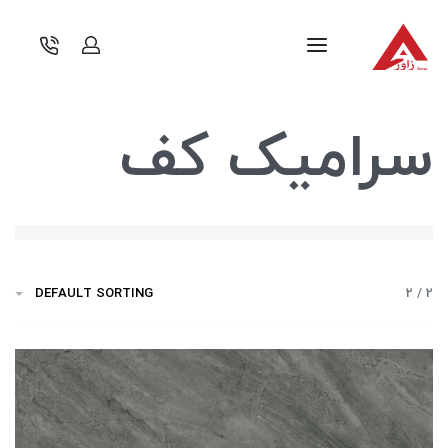
سرامیک کف
DEFAULT SORTING
2 / 2