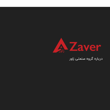
درباره گروه صنعتی زاور