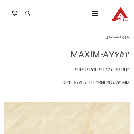
بدون دسته‌بندی
MAXIM-A7652
SUPER POLISH COLOR BUD
SIZE: 60X120 THICKNESS:10/4 MM