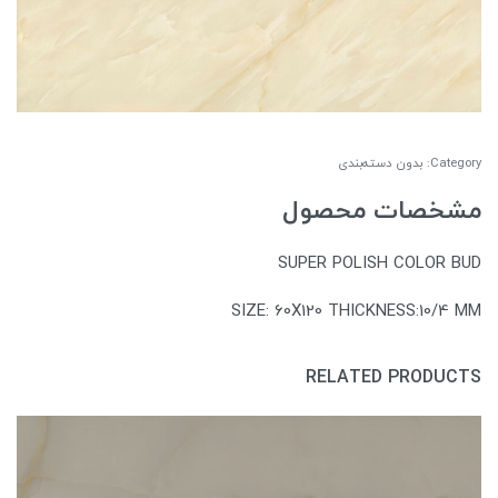
Category:
بدون دسته‌بندی
مشخصات محصول
SUPER POLISH COLOR BUD
SIZE: 60X120 THICKNESS:10/4 MM
RELATED PRODUCTS